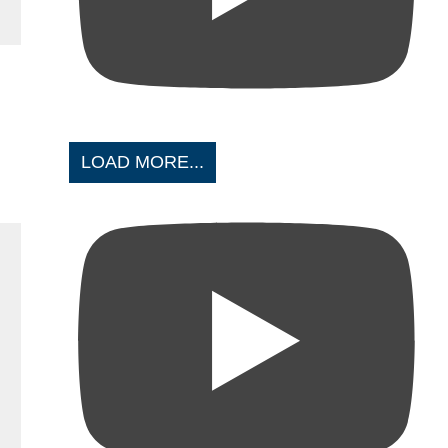
LOAD MORE...