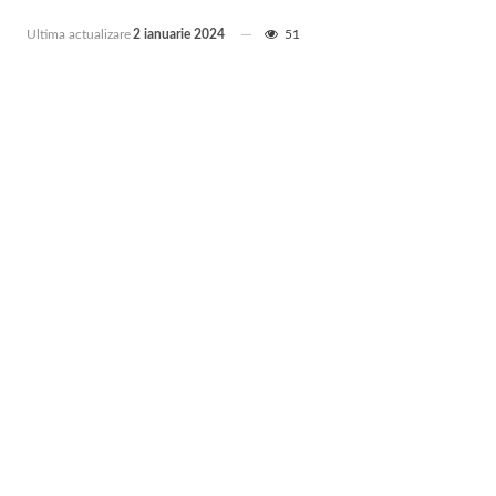
Ultima actualizare
2 ianuarie 2024
51