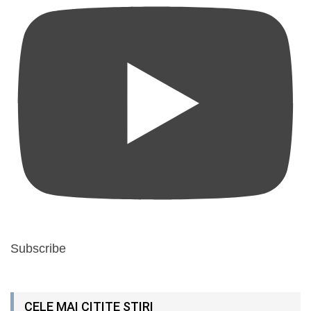
Subscribe
CELE MAI CITITE ȘTIRI