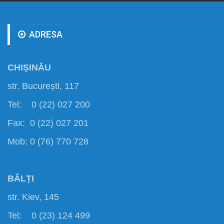
ADRESA
CHIȘINĂU
str. București, 117
Tel: 0 (22) 027 200
Fax: 0 (22) 027 201
Mob: 0 (76) 770 728
BĂLȚI
str. Kiev, 145
Tel: 0 (23) 124 499