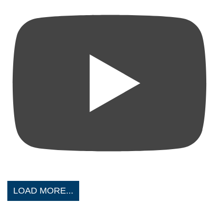
LOAD MORE...