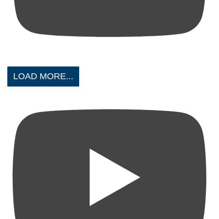
LOAD MORE...