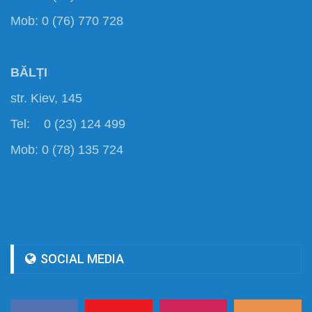
Mob: 0 (76) 770 728
BĂLȚI
str. Kiev, 145
Tel: 0 (23) 124 499
Mob: 0 (78) 135 724
SOCIAL MEDIA