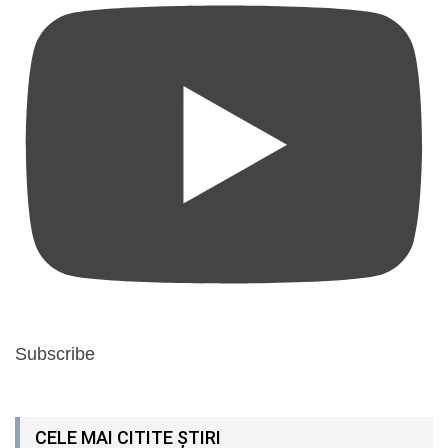
Subscribe
CELE MAI CITITE ȘTIRI