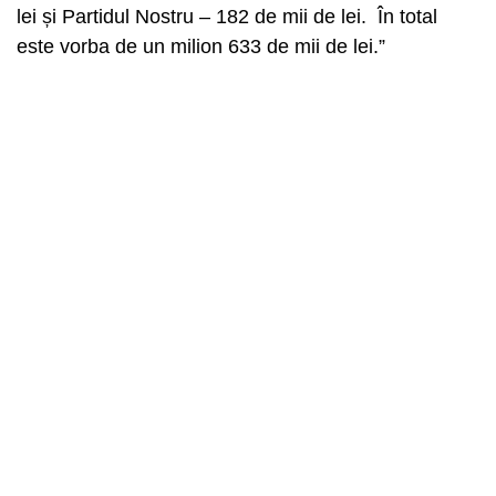
lei și Partidul Nostru – 182 de mii de lei. În total
este vorba de un milion 633 de mii de lei.”