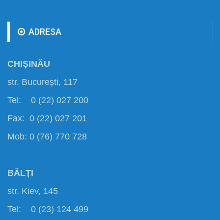
ADRESA
CHIȘINĂU
str. București, 117
Tel: 0 (22) 027 200
Fax: 0 (22) 027 201
Mob: 0 (76) 770 728
BĂLȚI
str. Kiev, 145
Tel: 0 (23) 124 499