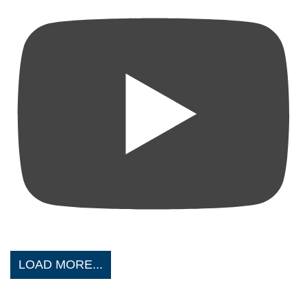
LOAD MORE...