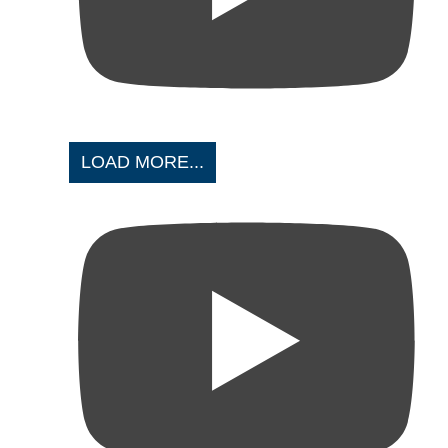
LOAD MORE...