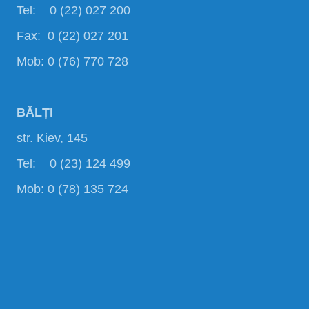
Tel: 0 (22) 027 200
Fax: 0 (22) 027 201
Mob: 0 (76) 770 728
BĂLȚI
str. Kiev, 145
Tel: 0 (23) 124 499
Mob: 0 (78) 135 724