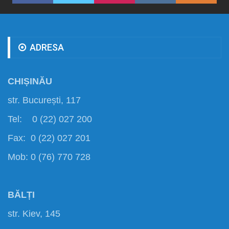
ADRESA
CHIȘINĂU
str. București, 117
Tel: 0 (22) 027 200
Fax: 0 (22) 027 201
Mob: 0 (76) 770 728
BĂLȚI
str. Kiev, 145