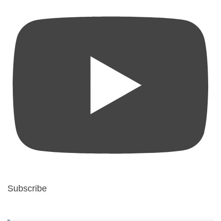
Subscribe