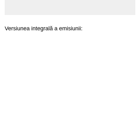
Versiunea integrală a emisiunii: