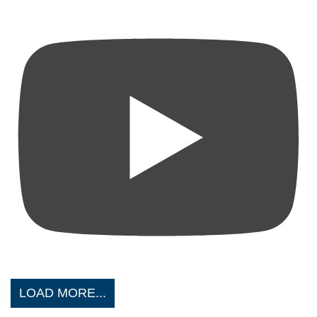
LOAD MORE...