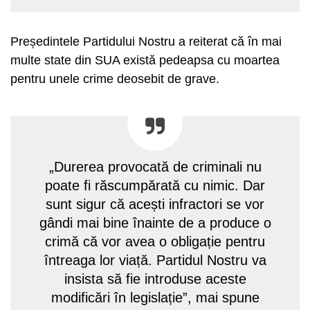
Președintele Partidului Nostru a reiterat că în mai
multe state din SUA există pedeapsa cu moartea
pentru unele crime deosebit de grave.
„Durerea provocată de criminali nu
poate fi răscumpărată cu nimic. Dar
sunt sigur că acești infractori se vor
gândi mai bine înainte de a produce o
crimă că vor avea o obligație pentru
întreaga lor viață. Partidul Nostru va
insista să fie introduse aceste
modificări în legislație”, mai spune